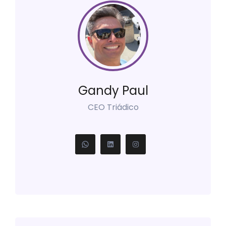
Gandy Paul
CEO Triádico