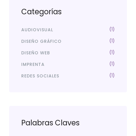
Categorías
(1)
AUDIOVISUAL
(1)
DISEÑO GRÁFICO
(1)
DISEÑO WEB
(1)
IMPRENTA
(1)
REDES SOCIALES
Palabras Claves