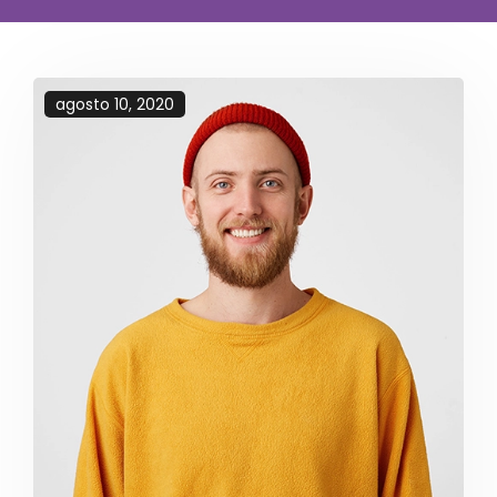
agosto 10, 2020