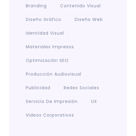
Branding
Contenido Visual
Diseño Gráfico
Diseño Web
Identidad Visual
Materiales Impresos
Optimización SEO
Producción Audiovisual
Publicidad
Redes Sociales
Servicio De Impresión
UX
Videos Corporativos