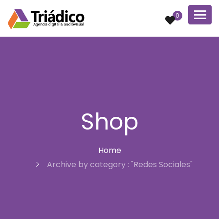
0
Shop
Home
Archive by category : "Redes Sociales"