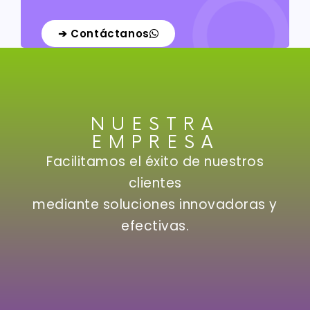
➔ Contáctanos
NUESTRA
EMPRESA
Facilitamos el éxito de nuestros
clientes
mediante soluciones innovadoras y
efectivas.