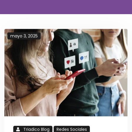
mayo 3, 2025
Triadico Blog
Redes Sociales