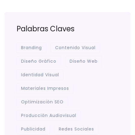
Palabras Claves
Branding
Contenido Visual
Diseño Gráfico
Diseño Web
Identidad Visual
Materiales Impresos
Optimización SEO
Producción Audiovisual
Publicidad
Redes Sociales