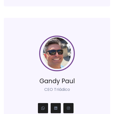
Gandy Paul
CEO Triádico