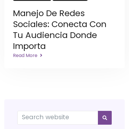
Manejo De Redes
Sociales: Conecta Con
Tu Audiencia Donde
Importa
Read More