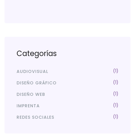
Categorías
(1)
AUDIOVISUAL
(1)
DISEÑO GRÁFICO
(1)
DISEÑO WEB
(1)
IMPRENTA
(1)
REDES SOCIALES