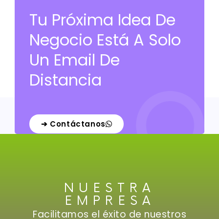
Tu Próxima Idea De
Negocio Está A Solo
Un Email De
Distancia
➔ Contáctanos
NUESTRA
EMPRESA
Facilitamos el éxito de nuestros