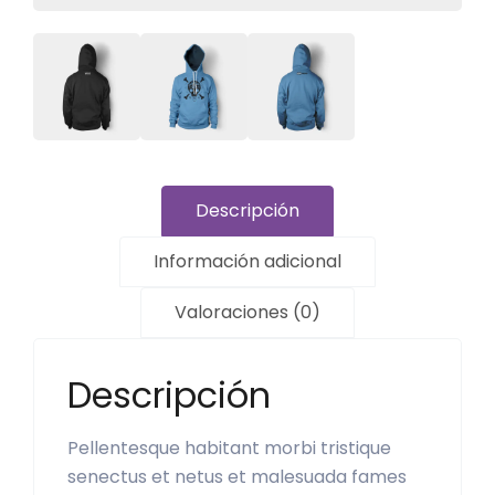
Descripción
Información adicional
Valoraciones (0)
Descripción
Pellentesque habitant morbi tristique
senectus et netus et malesuada fames