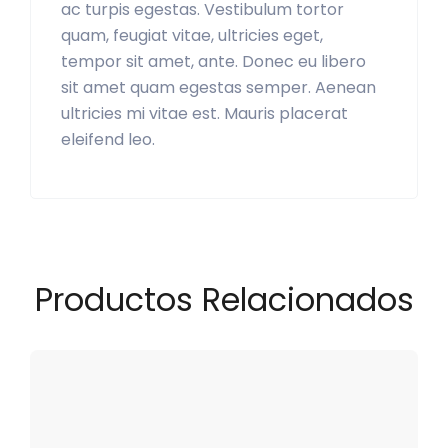
ac turpis egestas. Vestibulum tortor
quam, feugiat vitae, ultricies eget,
tempor sit amet, ante. Donec eu libero
sit amet quam egestas semper. Aenean
ultricies mi vitae est. Mauris placerat
eleifend leo.
Productos Relacionados