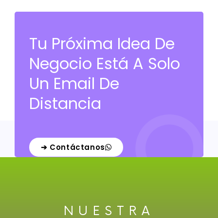
Tu Próxima Idea De
Negocio Está A Solo
Un Email De
Distancia
➔ Contáctanos
NUESTRA