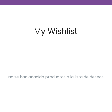
My Wishlist
No se han añadido productos a la lista de deseos