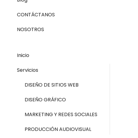
CONTÁCTANOS
NOSOTROS
Inicio
Servicios
DISEÑO DE SITIOS WEB
DISEÑO GRÁFICO
MARKETING Y REDES SOCIALES
PRODUCCIÓN AUDIOVISUAL