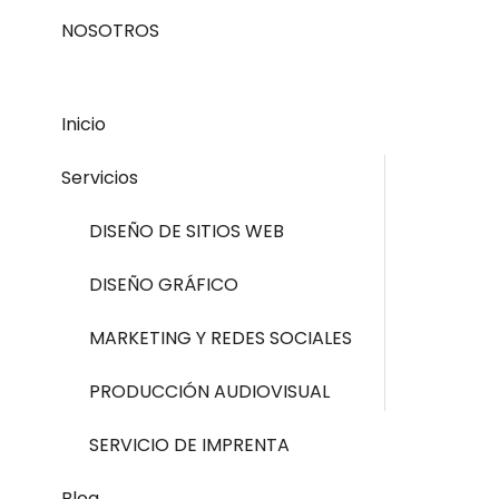
NOSOTROS
Inicio
Servicios
DISEÑO DE SITIOS WEB
DISEÑO GRÁFICO
MARKETING Y REDES SOCIALES
PRODUCCIÓN AUDIOVISUAL
SERVICIO DE IMPRENTA
Blog