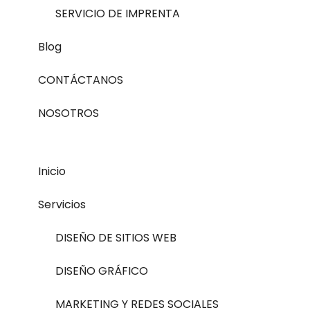
SERVICIO DE IMPRENTA
Blog
CONTÁCTANOS
NOSOTROS
Inicio
Servicios
DISEÑO DE SITIOS WEB
DISEÑO GRÁFICO
MARKETING Y REDES SOCIALES