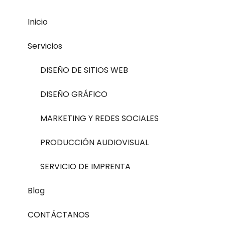
Inicio
Servicios
DISEÑO DE SITIOS WEB
DISEÑO GRÁFICO
MARKETING Y REDES SOCIALES
PRODUCCIÓN AUDIOVISUAL
SERVICIO DE IMPRENTA
Blog
CONTÁCTANOS