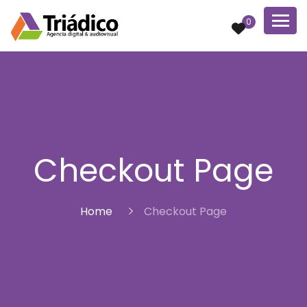
0
Checkout Page
Home
Checkout Page